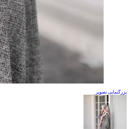
بزرگنمایی تصویر